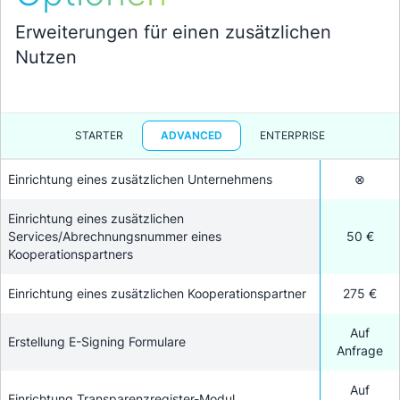
Erweiterungen für einen zusätzlichen
Nutzen
STARTER
ADVANCED
ENTERPRISE
Einrichtung eines zusätzlichen Unternehmens
⊗
Einrichtung eines zusätzlichen
Services/Abrechnungsnummer eines
50 €
Kooperationspartners
Einrichtung eines zusätzlichen Kooperationspartner
275 €
Auf
Erstellung E-Signing Formulare
Anfrage
Auf
Einrichtung Transparenzregister-Modul