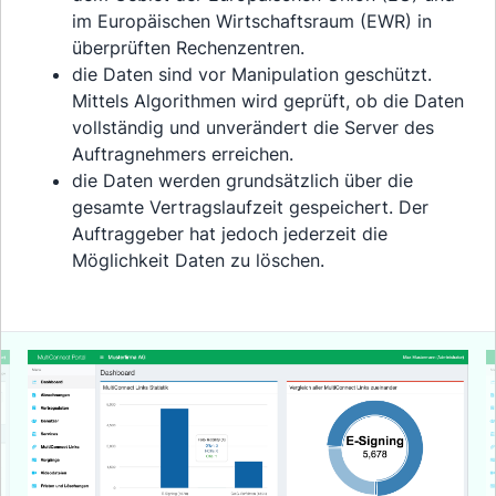
im Europäischen Wirtschaftsraum (EWR) in
überprüften Rechenzentren.
die Daten sind vor Manipulation geschützt.
Mittels Algorithmen wird geprüft, ob die Daten
vollständig und unverändert die Server des
Auftragnehmers erreichen.
die Daten werden grundsätzlich über die
gesamte Vertragslaufzeit gespeichert. Der
Auftraggeber hat jedoch jederzeit die
Möglichkeit Daten zu löschen.