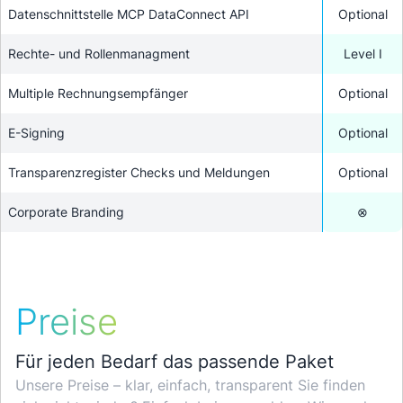
Datenschnittstelle MCP DataConnect API
Optional
Rechte- und Rollenmanagment
Level I
Multiple Rechnungsempfänger
Optional
E-Signing
Optional
Transparenzregister Checks und Meldungen
Optional
Corporate Branding
⊗
Preise
Für jeden Bedarf das passende Paket
Unsere Preise – klar, einfach, transparent Sie finden