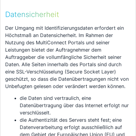
Datensicherheit
Der Umgang mit Identifizierungsdaten erfordert ein
Höchstmaß an Datensicherheit. Im Rahmen der
Nutzung des MultiConnect Portals und seiner
Leistungen bietet der Auftragnehmer dem
Auftraggeber die vollumfängliche Sicherheit seiner
Daten. Alle Seiten innerhalb des Portals sind durch
eine SSL-Verschlüsselung (Secure Socket Layer)
geschützt, so dass die Datenübertragungen nicht von
Unbefugten gelesen oder verändert werden können.
die Daten sind vertraulich, eine
Datenübertragung über das Internet erfolgt nur
verschlüsselt.
die Authentizität des Servers steht fest; eine
Datenverarbeitung erfolgt ausschließlich auf
dem Gebiet der Europäischen Union (EU) und