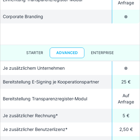
Anfrage
Corporate Branding
⊗
STARTER
ADVANCED
ENTERPRISE
Je zusätzlichem Unternehmen
⊗
Bereitstellung E-Signing je Kooperationspartner
25 €
Auf
Bereitstellung Transparenzregister-Modul
Anfrage
Je zusätzlicher Rechnung*
5 €
Je zusätzlicher Benutzerlizenz*
2,50 €