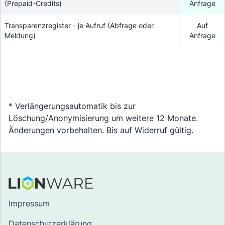
(Prepaid-Credits)
Anfrage
Transparenzregister - je Aufruf (Abfrage oder
Auf
Meldung)
Anfrage
* Verlängerungsautomatik bis zur
Löschung/Anonymisierung um weitere 12 Monate.
Änderungen vorbehalten. Bis auf Widerruf gültig.
Impressum
Datenschutzerklärung