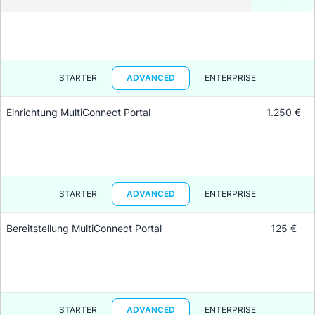
STARTER
ADVANCED
ENTERPRISE
Einrichtung MultiConnect Portal
1.250 €
STARTER
ADVANCED
ENTERPRISE
Bereitstellung MultiConnect Portal
125 €
STARTER
ADVANCED
ENTERPRISE