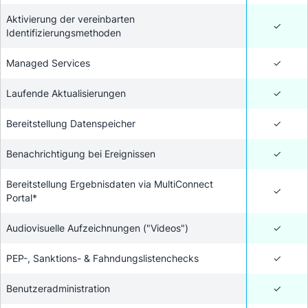
Aktivierung der vereinbarten
✓
Identifizierungsmethoden
Managed Services
✓
Laufende Aktualisierungen
✓
Bereitstellung Datenspeicher
✓
Benachrichtigung bei Ereignissen
✓
Bereitstellung Ergebnisdaten via MultiConnect
✓
Portal*
Audiovisuelle Aufzeichnungen ("Videos")
✓
PEP-, Sanktions- & Fahndungslistenchecks
✓
Benutzeradministration
✓