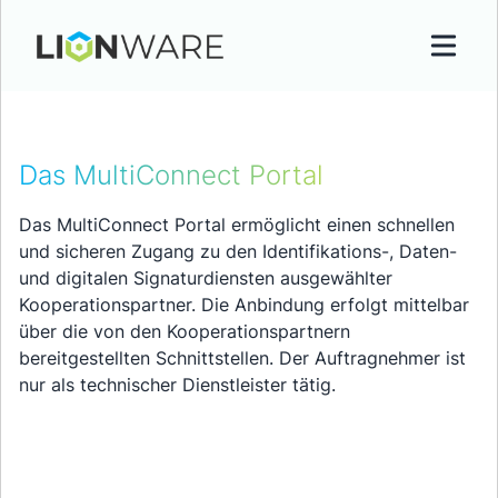
Das MultiConnect Portal
Das MultiConnect Portal ermöglicht einen schnellen
und sicheren Zugang zu den Identifikations-, Daten-
und digitalen Signaturdiensten ausgewählter
Kooperationspartner. Die Anbindung erfolgt mittelbar
über die von den Kooperationspartnern
bereitgestellten Schnittstellen. Der Auftragnehmer ist
nur als technischer Dienstleister tätig.