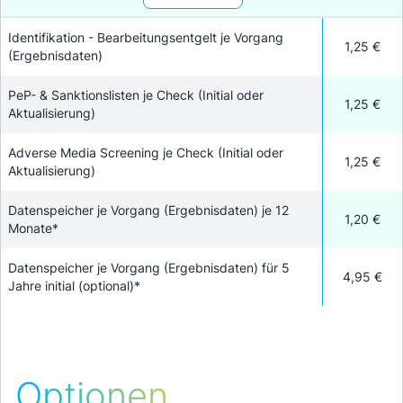
Identifikation - Bearbeitungsentgelt je Vorgang
1,25 €
(Ergebnisdaten)
PeP- & Sanktionslisten je Check (Initial oder
1,25 €
Aktualisierung)
Adverse Media Screening je Check (Initial oder
1,25 €
Aktualisierung)
Datenspeicher je Vorgang (Ergebnisdaten) je 12
1,20 €
Monate*
Datenspeicher je Vorgang (Ergebnisdaten) für 5
4,95 €
Jahre initial (optional)*
Optionen