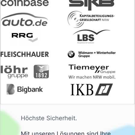
Höchste Sicherheit.
Mit unseren Lösungen sind Ihre