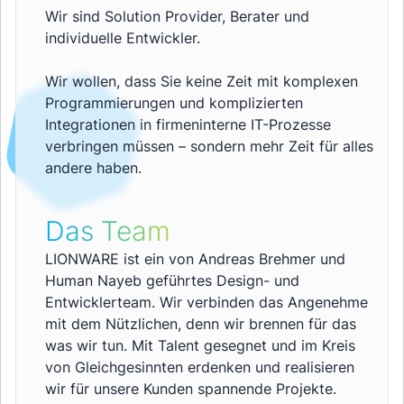
Wir sind Solution Provider, Berater und
individuelle Entwickler.
Wir wollen, dass Sie keine Zeit mit komplexen
Programmierungen und komplizierten
Integrationen in firmeninterne IT-Prozesse
verbringen müssen – sondern mehr Zeit für alles
andere haben.
Das Team
LIONWARE ist ein von Andreas Brehmer und
Human Nayeb geführtes Design- und
Entwicklerteam. Wir verbinden das Angenehme
mit dem Nützlichen, denn wir brennen für das
was wir tun. Mit Talent gesegnet und im Kreis
von Gleichgesinnten erdenken und realisieren
wir für unsere Kunden spannende Projekte.