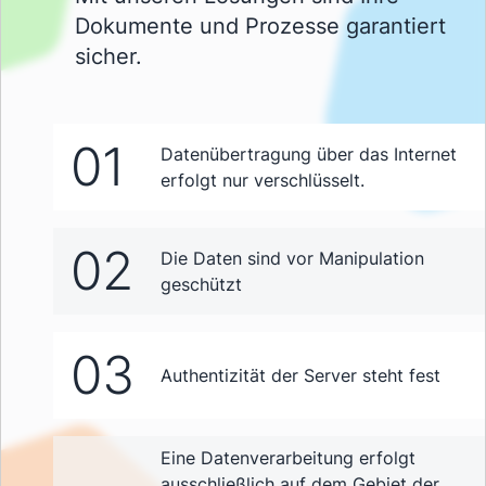
Dokumente und Prozesse garantiert
sicher.
01
Datenübertragung über das Internet
erfolgt nur verschlüsselt.
02
Die Daten sind vor Manipulation
geschützt
03
Authentizität der Server steht fest
Eine Datenverarbeitung erfolgt
ausschließlich auf dem Gebiet der