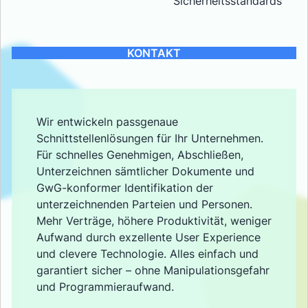
Sicherheitsstandards
KONTAKT
Wir entwickeln passgenaue
Schnittstellenlösungen für Ihr Unternehmen.
Für schnelles Genehmigen, Abschließen,
Unterzeichnen sämtlicher Dokumente und
GwG-konformer Identifikation der
unterzeichnenden Parteien und Personen.
Mehr Verträge, höhere Produktivität, weniger
Aufwand durch exzellente User Experience
und clevere Technologie. Alles einfach und
garantiert sicher – ohne Manipulationsgefahr
und Programmieraufwand.