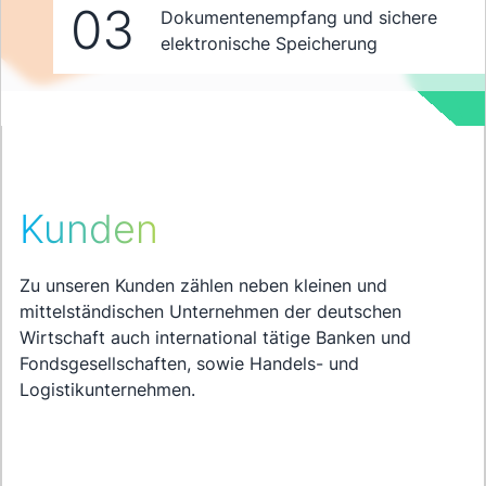
03
Dokumentenempfang und sichere
elektronische Speicherung
Kunden
Zu unseren Kunden zählen neben kleinen und
mittelständischen Unternehmen der deutschen
Wirtschaft auch international tätige Banken und
Fondsgesellschaften, sowie Handels- und
Logistikunternehmen.