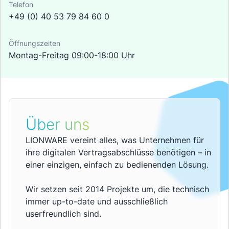
Telefon
+49 (0) 40 53 79 84 60 0
Öffnungszeiten
Montag-Freitag 09:00-18:00 Uhr
Über uns
LIONWARE vereint alles, was Unternehmen für
ihre digitalen Vertragsabschlüsse benötigen – in
einer einzigen, einfach zu bedienenden Lösung.
Wir setzen seit 2014 Projekte um, die technisch
immer up-to-date und ausschließlich
userfreundlich sind.