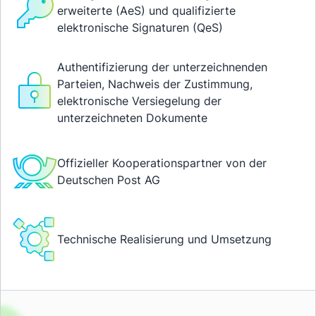
erweiterte (AeS) und qualifizierte
elektronische Signaturen (QeS)
Authentifizierung der unterzeichnenden
Parteien, Nachweis der Zustimmung,
elektronische Versiegelung der
unterzeichneten Dokumente
Offizieller Kooperationspartner von der
Deutschen Post AG
Technische Realisierung und Umsetzung