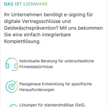
DAS IST LIONWARE
Ihr Unternehmen benötigt e-signing für
digitale Vertragsschlüsse und
Geldwäscheprävention? Mit uns bekommen
Sie eine einfach integrierbare
Komplettlösung.
Individuelle Beratung für unterschiedliche
Firmenbedürfnisse
Passgenaue Entwicklung für spezifische
Herausforderungen
Lösungen für standardmäßige (SeS),