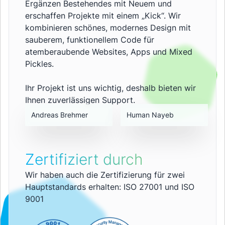
Ergänzen Bestehendes mit Neuem und
erschaffen Projekte mit einem „Kick“. Wir
kombinieren schönes, modernes Design mit
sauberem, funktionellem Code für
atemberaubende Websites, Apps und Mixed
Pickles.
Ihr Projekt ist uns wichtig, deshalb bieten wir
Ihnen zuverlässigen Support.
Andreas Brehmer
Human Nayeb
Zertifiziert durch
Wir haben auch die Zertifizierung für zwei
Hauptstandards erhalten: ISO 27001 und ISO
9001