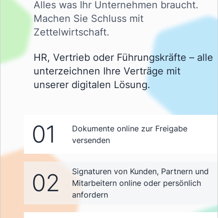
Alles was Ihr Unternehmen braucht.
Machen Sie Schluss mit
Zettelwirtschaft.
HR, Vertrieb oder Führungskräfte – alle
unterzeichnen Ihre Verträge mit
unserer digitalen Lösung.
01
Dokumente online zur Freigabe
versenden
Signaturen von Kunden, Partnern und
02
Mitarbeitern online oder persönlich
anfordern