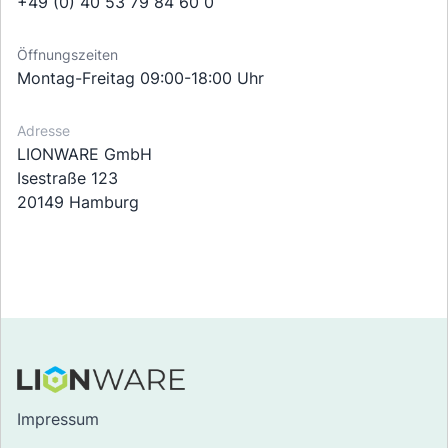
+49 (0) 40 53 79 84 60 0
Öffnungszeiten
Montag-Freitag 09:00-18:00 Uhr
Adresse
LIONWARE GmbH
Isestraße 123
20149 Hamburg
Impressum