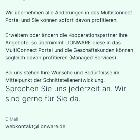
Wir übernehmen alle Änderungen in das MultiConnect
Portal und Sie können sofort davon profitieren.
Erweitern oder ändern die Kooperationspartner ihre
Angebote, so übernimmt LIONWARE diese in das
MultiConnect Portal und die Geschäftskunden können
sogleich davon profitieren (Managed Services)
Bei uns stehen Ihre Wünsche und Bedürfnisse im
Mittelpunkt der Schnittstellenentwicklung.
Sprechen Sie uns jederzeit an. Wir
sind gerne für Sie da.
E-Mail
webkontakt@lionware.de