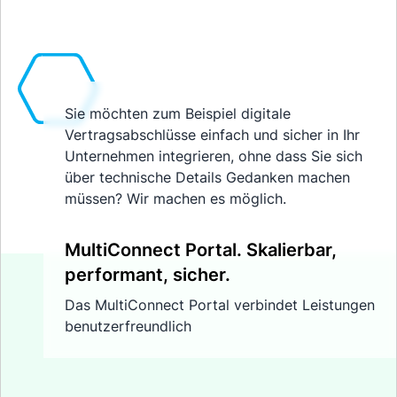
Sie möchten zum Beispiel digitale
Vertragsabschlüsse einfach und sicher in Ihr
Unternehmen integrieren, ohne dass Sie sich
über technische Details Gedanken machen
müssen? Wir machen es möglich.
MultiConnect Portal. Skalierbar,
performant, sicher.
Das MultiConnect Portal verbindet Leistungen
benutzerfreundlich