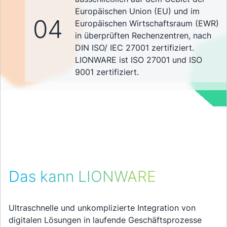
Europäischen Union (EU) und im
04
Europäischen Wirtschaftsraum (EWR)
in überprüften Rechenzentren, nach
DIN ISO/ IEC 27001 zertifiziert.
LIONWARE ist ISO 27001 und ISO
9001 zertifiziert.
Das kann LIONWARE
Ultraschnelle und unkomplizierte Integration von
digitalen Lösungen in laufende Geschäftsprozesse