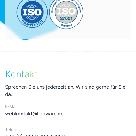
Kontakt
Sprechen Sie uns jederzeit an. Wir sind gerne für Sie
da.
E-Mail
webkontakt@lionware.de
Telefon