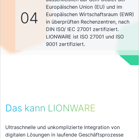
Europäischen Union (EU) und im
04
Europäischen Wirtschaftsraum (EWR)
in überprüften Rechenzentren, nach
DIN ISO/ IEC 27001 zertifiziert.
LIONWARE ist ISO 27001 und ISO
9001 zertifiziert.
Das kann LIONWARE
Ultraschnelle und unkomplizierte Integration von
digitalen Lösungen in laufende Geschäftsprozesse