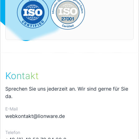
Kontakt
Sprechen Sie uns jederzeit an. Wir sind gerne für Sie
da.
E-Mail
webkontakt@lionware.de
Telefon