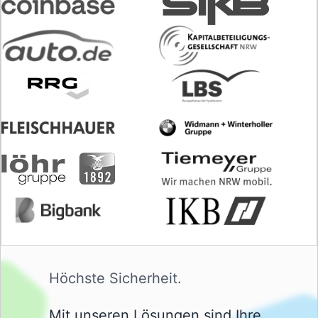
Höchste Sicherheit.
Mit unseren Lösungen sind Ihre