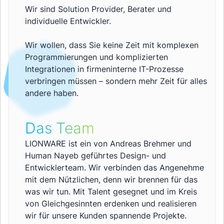
Wir sind Solution Provider, Berater und
individuelle Entwickler.
Wir wollen, dass Sie keine Zeit mit komplexen
Programmierungen und komplizierten
Integrationen in firmeninterne IT-Prozesse
verbringen müssen – sondern mehr Zeit für alles
andere haben.
Das Team
LIONWARE ist ein von Andreas Brehmer und
Human Nayeb geführtes Design- und
Entwicklerteam. Wir verbinden das Angenehme
mit dem Nützlichen, denn wir brennen für das
was wir tun. Mit Talent gesegnet und im Kreis
von Gleichgesinnten erdenken und realisieren
wir für unsere Kunden spannende Projekte.