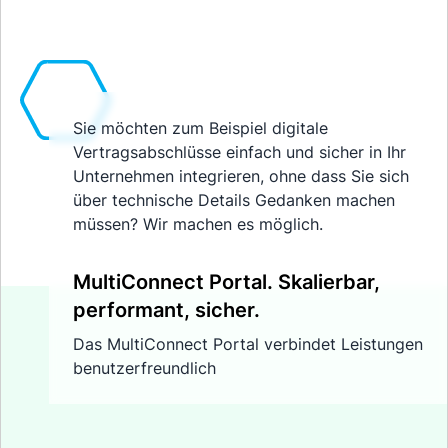
Sie möchten zum Beispiel digitale
Vertragsabschlüsse einfach und sicher in Ihr
Unternehmen integrieren, ohne dass Sie sich
über technische Details Gedanken machen
müssen? Wir machen es möglich.
MultiConnect Portal. Skalierbar,
performant, sicher.
Das MultiConnect Portal verbindet Leistungen
benutzerfreundlich