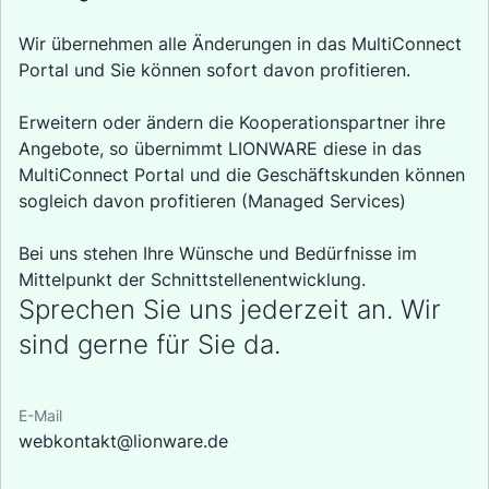
Wir übernehmen alle Änderungen in das MultiConnect
Portal und Sie können sofort davon profitieren.
Erweitern oder ändern die Kooperationspartner ihre
Angebote, so übernimmt LIONWARE diese in das
MultiConnect Portal und die Geschäftskunden können
sogleich davon profitieren (Managed Services)
Bei uns stehen Ihre Wünsche und Bedürfnisse im
Mittelpunkt der Schnittstellenentwicklung.
Sprechen Sie uns jederzeit an. Wir
sind gerne für Sie da.
E-Mail
webkontakt@lionware.de