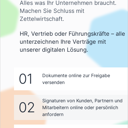
Alles was Ihr Unternehmen braucht.
Machen Sie Schluss mit
Zettelwirtschaft.
HR, Vertrieb oder Führungskräfte – alle
unterzeichnen Ihre Verträge mit
unserer digitalen Lösung.
01
Dokumente online zur Freigabe
versenden
Signaturen von Kunden, Partnern und
02
Mitarbeitern online oder persönlich
anfordern