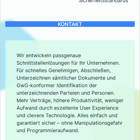
Sicherheitsstandards
KONTAKT
Wir entwickeln passgenaue
Schnittstellenlösungen für Ihr Unternehmen.
Für schnelles Genehmigen, Abschließen,
Unterzeichnen sämtlicher Dokumente und
GwG-konformer Identifikation der
unterzeichnenden Parteien und Personen.
Mehr Verträge, höhere Produktivität, weniger
Aufwand durch exzellente User Experience
und clevere Technologie. Alles einfach und
garantiert sicher – ohne Manipulationsgefahr
und Programmieraufwand.