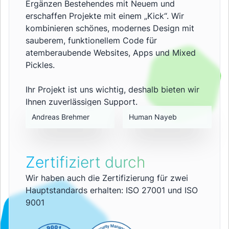
Ergänzen Bestehendes mit Neuem und
erschaffen Projekte mit einem „Kick“. Wir
kombinieren schönes, modernes Design mit
sauberem, funktionellem Code für
atemberaubende Websites, Apps und Mixed
Pickles.
Ihr Projekt ist uns wichtig, deshalb bieten wir
Ihnen zuverlässigen Support.
Andreas Brehmer
Human Nayeb
Zertifiziert durch
Wir haben auch die Zertifizierung für zwei
Hauptstandards erhalten: ISO 27001 und ISO
9001