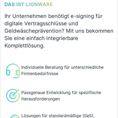
DAS IST LIONWARE
Ihr Unternehmen benötigt e-signing für
digitale Vertragsschlüsse und
Geldwäscheprävention? Mit uns bekommen
Sie eine einfach integrierbare
Komplettlösung.
Individuelle Beratung für unterschiedliche
Firmenbedürfnisse
Passgenaue Entwicklung für spezifische
Herausforderungen
Lösungen für standardmäßige (SeS),