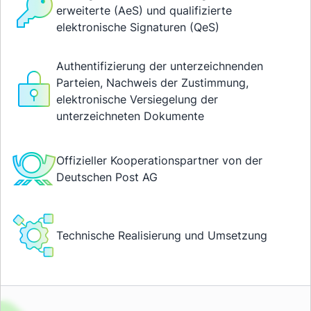
erweiterte (AeS) und qualifizierte
elektronische Signaturen (QeS)
Authentifizierung der unterzeichnenden
Parteien, Nachweis der Zustimmung,
elektronische Versiegelung der
unterzeichneten Dokumente
Offizieller Kooperationspartner von der
Deutschen Post AG
Technische Realisierung und Umsetzung