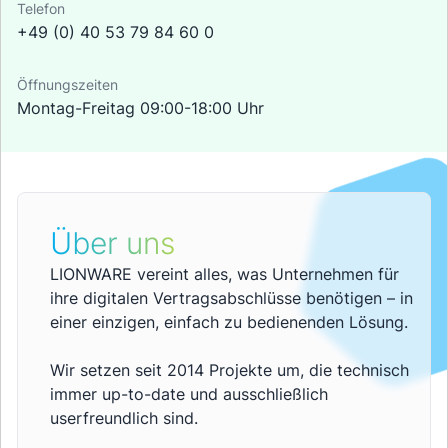
Telefon
+49 (0) 40 53 79 84 60 0
Öffnungszeiten
Montag-Freitag 09:00-18:00 Uhr
Über uns
LIONWARE vereint alles, was Unternehmen für
ihre digitalen Vertragsabschlüsse benötigen – in
einer einzigen, einfach zu bedienenden Lösung.
Wir setzen seit 2014 Projekte um, die technisch
immer up-to-date und ausschließlich
userfreundlich sind.