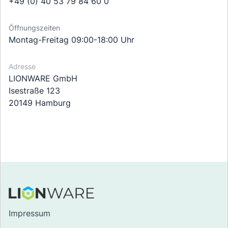
+49 (0) 40 53 79 84 60 0
Öffnungszeiten
Montag-Freitag 09:00-18:00 Uhr
Adresse
LIONWARE GmbH
Isestraße 123
20149 Hamburg
Impressum