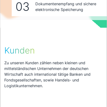
03
Dokumentenempfang und sichere
elektronische Speicherung
Kunden
Zu unseren Kunden zählen neben kleinen und
mittelständischen Unternehmen der deutschen
Wirtschaft auch international tätige Banken und
Fondsgesellschaften, sowie Handels- und
Logistikunternehmen.