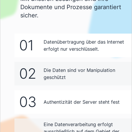
Dokumente und Prozesse garantiert
sicher.
01
Datenübertragung über das Internet
erfolgt nur verschlüsselt.
02
Die Daten sind vor Manipulation
geschützt
03
Authentizität der Server steht fest
Eine Datenverarbeitung erfolgt
ausschließlich auf dem Gebiet der