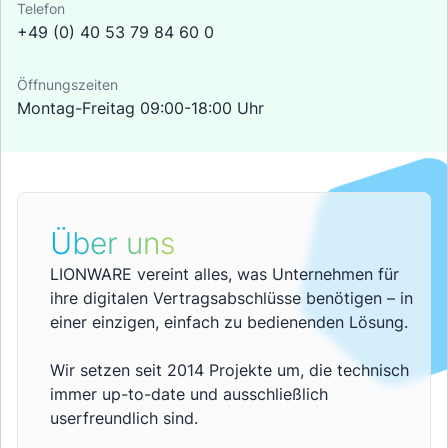
Telefon
+49 (0) 40 53 79 84 60 0
Öffnungszeiten
Montag-Freitag 09:00-18:00 Uhr
Über uns
LIONWARE vereint alles, was Unternehmen für
ihre digitalen Vertragsabschlüsse benötigen – in
einer einzigen, einfach zu bedienenden Lösung.
Wir setzen seit 2014 Projekte um, die technisch
immer up-to-date und ausschließlich
userfreundlich sind.