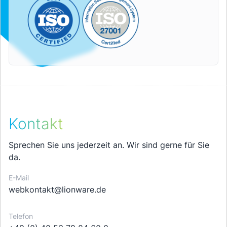
Kontakt
Sprechen Sie uns jederzeit an. Wir sind gerne für Sie
da.
E-Mail
webkontakt@lionware.de
Telefon