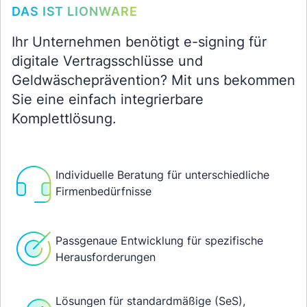
DAS IST LIONWARE
Ihr Unternehmen benötigt e-signing für
digitale Vertragsschlüsse und
Geldwäscheprävention? Mit uns bekommen
Sie eine einfach integrierbare
Komplettlösung.
Individuelle Beratung für unterschiedliche
Firmenbedürfnisse
Passgenaue Entwicklung für spezifische
Herausforderungen
Lösungen für standardmäßige (SeS),