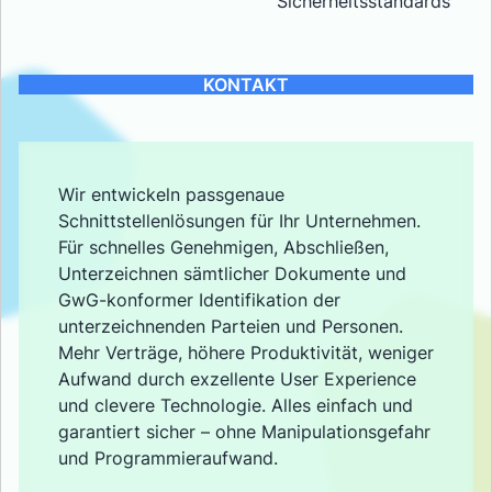
Sicherheitsstandards
KONTAKT
Wir entwickeln passgenaue
Schnittstellenlösungen für Ihr Unternehmen.
Für schnelles Genehmigen, Abschließen,
Unterzeichnen sämtlicher Dokumente und
GwG-konformer Identifikation der
unterzeichnenden Parteien und Personen.
Mehr Verträge, höhere Produktivität, weniger
Aufwand durch exzellente User Experience
und clevere Technologie. Alles einfach und
garantiert sicher – ohne Manipulationsgefahr
und Programmieraufwand.