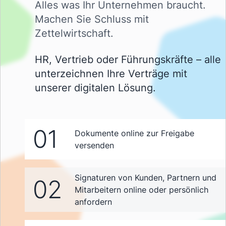
Alles was Ihr Unternehmen braucht.
Machen Sie Schluss mit
Zettelwirtschaft.
HR, Vertrieb oder Führungskräfte – alle
unterzeichnen Ihre Verträge mit
unserer digitalen Lösung.
01
Dokumente online zur Freigabe
versenden
Signaturen von Kunden, Partnern und
02
Mitarbeitern online oder persönlich
anfordern