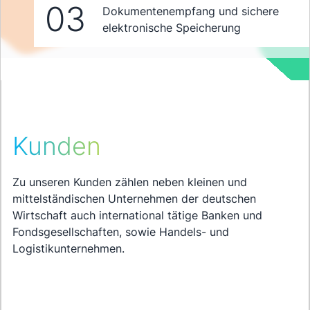
03
Dokumentenempfang und sichere
elektronische Speicherung
Kunden
Zu unseren Kunden zählen neben kleinen und
mittelständischen Unternehmen der deutschen
Wirtschaft auch international tätige Banken und
Fondsgesellschaften, sowie Handels- und
Logistikunternehmen.