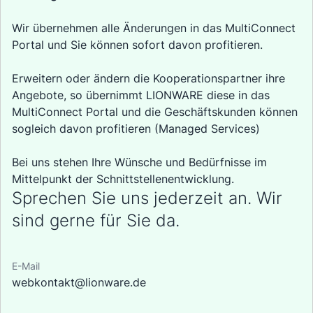
Wir übernehmen alle Änderungen in das MultiConnect
Portal und Sie können sofort davon profitieren.
Erweitern oder ändern die Kooperationspartner ihre
Angebote, so übernimmt LIONWARE diese in das
MultiConnect Portal und die Geschäftskunden können
sogleich davon profitieren (Managed Services)
Bei uns stehen Ihre Wünsche und Bedürfnisse im
Mittelpunkt der Schnittstellenentwicklung.
Sprechen Sie uns jederzeit an. Wir
sind gerne für Sie da.
E-Mail
webkontakt@lionware.de