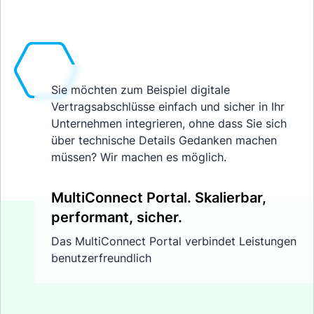
Sie möchten zum Beispiel digitale
Vertragsabschlüsse einfach und sicher in Ihr
Unternehmen integrieren, ohne dass Sie sich
über technische Details Gedanken machen
müssen? Wir machen es möglich.
MultiConnect Portal. Skalierbar,
performant, sicher.
Das MultiConnect Portal verbindet Leistungen
benutzerfreundlich