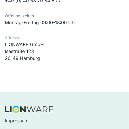
+49 (0) 40 53 79 84 60 0
Öffnungszeiten
Montag-Freitag 09:00-18:00 Uhr
Adresse
LIONWARE GmbH
Isestraße 123
20149 Hamburg
Impressum