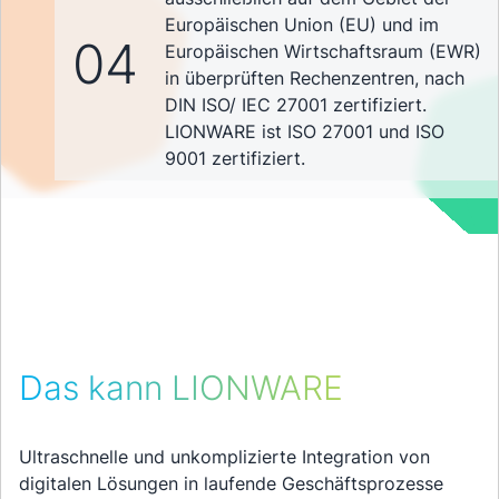
Europäischen Union (EU) und im
04
Europäischen Wirtschaftsraum (EWR)
in überprüften Rechenzentren, nach
DIN ISO/ IEC 27001 zertifiziert.
LIONWARE ist ISO 27001 und ISO
9001 zertifiziert.
Das kann LIONWARE
Ultraschnelle und unkomplizierte Integration von
digitalen Lösungen in laufende Geschäftsprozesse