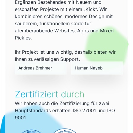
Ergänzen Bestehendes mit Neuem und
erschaffen Projekte mit einem „Kick“. Wir
kombinieren schönes, modernes Design mit
sauberem, funktionellem Code für
atemberaubende Websites, Apps und Mixed
Pickles.
Ihr Projekt ist uns wichtig, deshalb bieten wir
Ihnen zuverlässigen Support.
Andreas Brehmer
Human Nayeb
Zertifiziert durch
Wir haben auch die Zertifizierung für zwei
Hauptstandards erhalten: ISO 27001 und ISO
9001