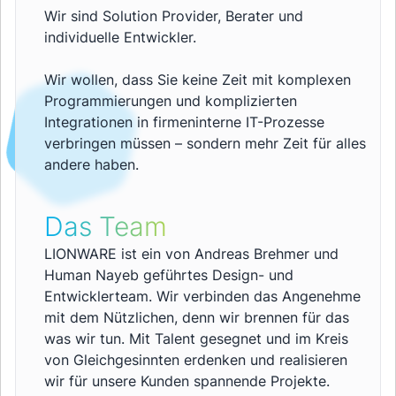
Wir sind Solution Provider, Berater und
individuelle Entwickler.
Wir wollen, dass Sie keine Zeit mit komplexen
Programmierungen und komplizierten
Integrationen in firmeninterne IT-Prozesse
verbringen müssen – sondern mehr Zeit für alles
andere haben.
Das Team
LIONWARE ist ein von Andreas Brehmer und
Human Nayeb geführtes Design- und
Entwicklerteam. Wir verbinden das Angenehme
mit dem Nützlichen, denn wir brennen für das
was wir tun. Mit Talent gesegnet und im Kreis
von Gleichgesinnten erdenken und realisieren
wir für unsere Kunden spannende Projekte.