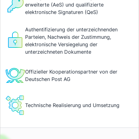
erweiterte (AeS) und qualifizierte
elektronische Signaturen (QeS)
Authentifizierung der unterzeichnenden
Parteien, Nachweis der Zustimmung,
elektronische Versiegelung der
unterzeichneten Dokumente
Offizieller Kooperationspartner von der
Deutschen Post AG
Technische Realisierung und Umsetzung