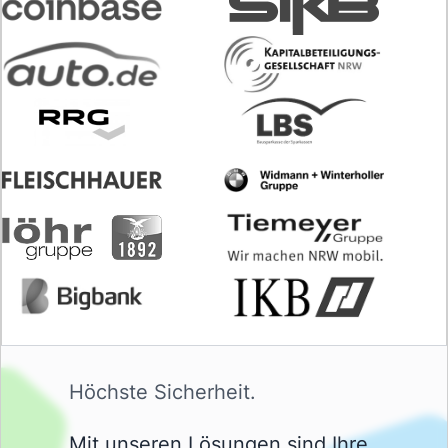
Höchste Sicherheit.
Mit unseren Lösungen sind Ihre