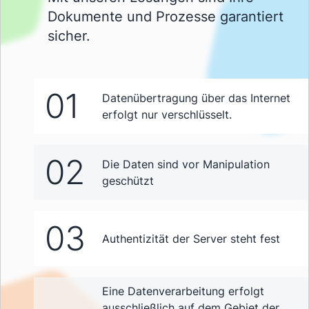
Dokumente und Prozesse garantiert
sicher.
01
Datenübertragung über das Internet
erfolgt nur verschlüsselt.
02
Die Daten sind vor Manipulation
geschützt
03
Authentizität der Server steht fest
Eine Datenverarbeitung erfolgt
ausschließlich auf dem Gebiet der